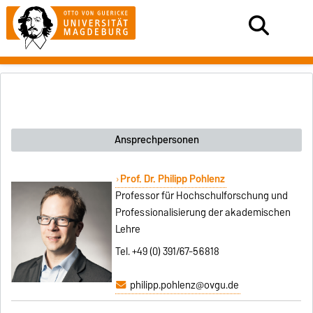
Ansprechpersonen
Prof. Dr. Philipp Pohlenz
Professor für Hochschulforschung und
Professionalisierung der akademischen
Lehre
Tel. +49 (0) 391/67-56818
philipp.pohlenz@ovgu.de