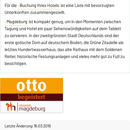
Für die
Buchung Ihres Hotels
ist eine Liste mit bevorzugten
Unterkünften zusammengestellt.
Magdeburg
ist kompakt genug, um in den Momenten zwischen
Tagung und Hotel ein paar Sehenswürdigkeiten auf dem Tablett
zu servieren. In der zweitgrünsten Stadt Deutschlands sind der
erste gotische Dom auf deutschem Boden, die Grüne Zitadelle als
letztes Hundertwasserhaus, das alte Rathaus mit dem Goldenen
Reiter, historische Festungsanlagen und vieles mehr gut zu Fuß zu
besichtigen.
Letzte Änderung: 16.03.2019