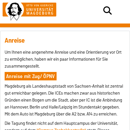
Anreise
Um Ihnen eine angenehme Anreise und eine Orientierung vor Ort
zu ermöglichen, haben wir ein paar Informationen für Sie
zusammengestellt.
Anreise mit Zug/ ÖPNV
Magdeburg als Landeshauptstadt von Sachsen-Anhalt ist zentral
gut erreichbar gelegen. Die ICEs machen zwar aus historischen
Gründen einen Bogen um die Stadt, aber per IC ist die Anbindung
an Hannover, Berlin und Halle/Leipzig im Stundentakt gegeben.
Mit dem Auto ist Magdeburg über die A2 bzw. A14 zu erreichen.
Die Tagung findet nicht auf dem Hauptcampus der Universität,