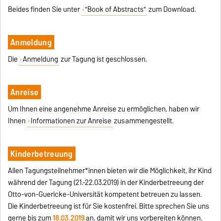
Beides finden Sie unter
"Book of Abstracts"
zum Download.
Anmeldung
Die
Anmeldung
zur Tagung ist geschlossen.
Anreise
Um Ihnen eine angenehme Anreise zu ermöglichen, haben wir
Ihnen
Informationen zur Anreise
zusammengestellt.
Kinderbetreuung
Allen Tagungsteilnehmer*innen bieten wir die Möglichkeit, ihr Kind
während der Tagung (21.-22.03.2019) in der Kinderbetreeung der
Otto-von-Guericke-Universität kompetent betreuen zu lassen.
Die Kinderbetreeung ist für Sie kostenfrei. Bitte sprechen Sie uns
gerne bis zum
18.03.2019
an, damit wir uns vorbereiten können.