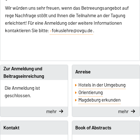
Wir würden uns sehr freuen, wenn das Betreeungsangebot auf
rege Nachfrage stößt und Ihnen die Teilnahme an der Tagung
erleichtert! Für eine Anmeldung oder weitere Informationen
kontaktieren Sie bitte:
fokuslehre@ovgu.de
.
Zur Anmeldung und
Anreise
Beitragseinreichung
Hotels in der Umgebung
Die Anmeldung ist
Orientierung
geschlossen.
Magdeburg erkunden
mehr
mehr
Kontakt
Book of Abstracts