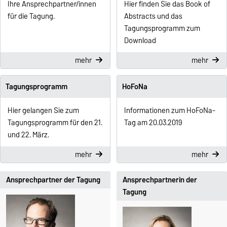
Ihre Ansprechpartner/innen
Hier finden Sie das Book of
für die Tagung.
Abstracts und das
Tagungsprogramm zum
Download
mehr
mehr
Tagungsprogramm
HoFoNa
Hier gelangen Sie zum
Informationen zum HoFoNa-
Tagungsprogramm für den 21.
Tag am 20.03.2019
und 22. März.
mehr
mehr
Ansprechpartner der Tagung
Ansprechpartnerin der
Tagung