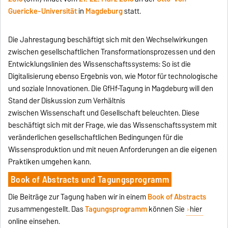
Guericke-Universität
in
Magdeburg
statt.
Die Jahrestagung beschäftigt sich mit den Wechselwirkungen
zwischen gesellschaftlichen Transformationsprozessen und den
Entwicklungslinien des Wissenschaftssystems: So ist die
Digitalisierung ebenso Ergebnis von, wie Motor für technologische
und soziale Innovationen. Die GfHf-Tagung in Magdeburg will den
Stand der Diskussion zum Verhältnis
zwischen Wissenschaft und Gesellschaft beleuchten. Diese
beschäftigt sich mit der Frage, wie das Wissenschaftssystem mit
veränderlichen gesellschaftlichen Bedingungen für die
Wissensproduktion und mit neuen Anforderungen an die eigenen
Praktiken umgehen kann.
Book of Abstracts und Tagungsprogramm
Die Beiträge zur Tagung haben wir in einem
Book of Abstracts
zusammengestellt. Das
Tagungsprogramm
können Sie
hier
online einsehen.